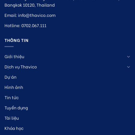
Bangkok 10120, Thailand
Email:
info@thavico.com
Hotline: 0702.067.111
THÔNG TIN
Giới thiệu
Dịch vụ Thavico
Dự án
Hình ảnh
Tin tức
Tuyển dụng
Tài liệu
Khóa học